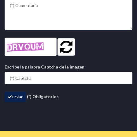
Escribe la palabra Captcha de la imagen
(*) Obligatorios
Enviar