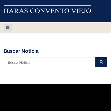
Toggle navigation
Buscar Noticia