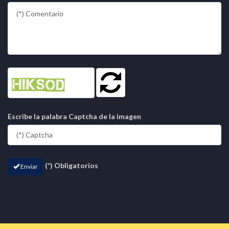
Escribe la palabra Captcha de la imagen
(*) Obligatorios
Enviar