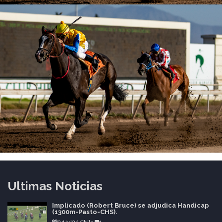
Ultimas Noticias
Implicado (Robert Bruce) se adjudica Handicap
(1300m-Pasto-CHS).