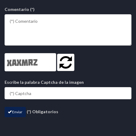
Comentario (*)
Escribe la palabra Captcha de la imagen
(*) Obligatorios
Enviar